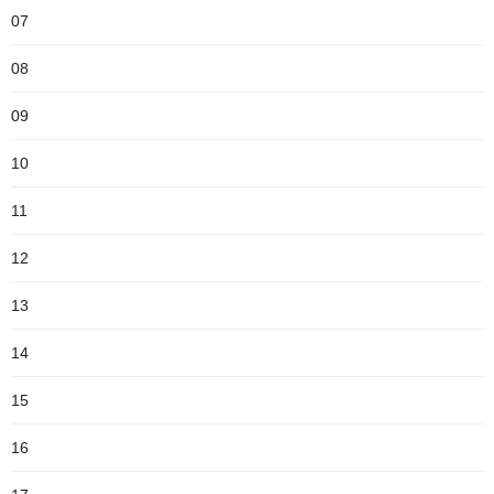
07
08
09
10
11
12
13
14
15
16